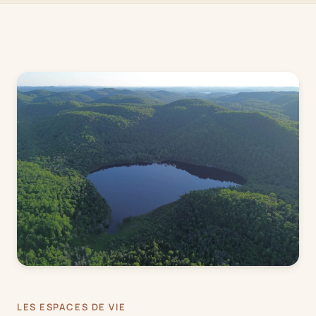
LES ESPACES DE VIE