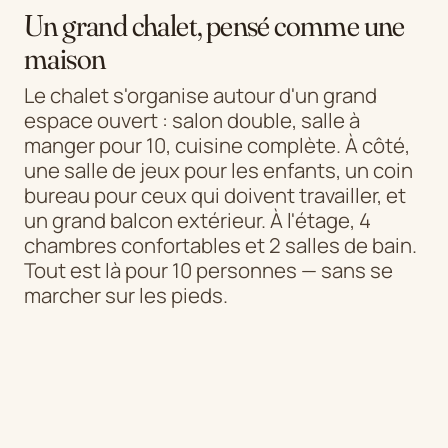
Un grand chalet, pensé comme une
maison
Le chalet s'organise autour d'un grand
espace ouvert : salon double, salle à
manger pour 10, cuisine complète. À côté,
une salle de jeux pour les enfants, un coin
bureau pour ceux qui doivent travailler, et
un grand balcon extérieur. À l'étage, 4
chambres confortables et 2 salles de bain.
Tout est là pour 10 personnes — sans se
marcher sur les pieds.