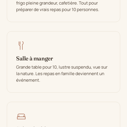
frigo pleine grandeur, cafetière. Tout pour
préparer de vrais repas pour 10 personnes.
Salle à manger
Grande table pour 10, lustre suspendu, vue sur
la nature. Les repas en famille deviennent un
événement.