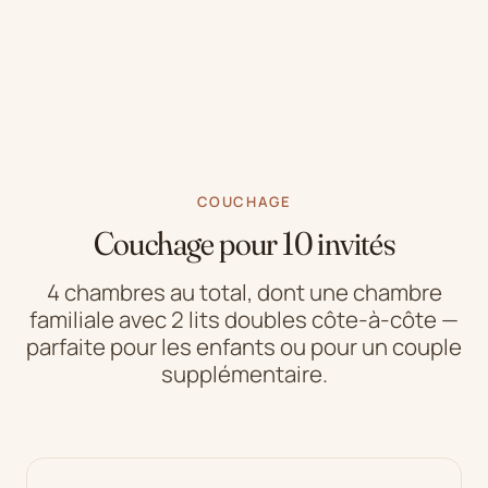
COUCHAGE
Couchage pour 10 invités
4 chambres au total, dont une chambre
familiale avec 2 lits doubles côte-à-côte —
parfaite pour les enfants ou pour un couple
supplémentaire.