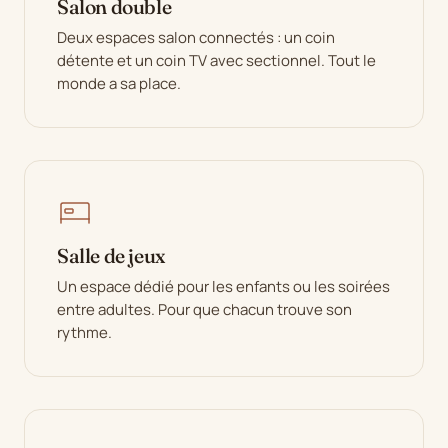
Salon double
Deux espaces salon connectés : un coin
détente et un coin TV avec sectionnel. Tout le
monde a sa place.
Salle de jeux
Un espace dédié pour les enfants ou les soirées
entre adultes. Pour que chacun trouve son
rythme.