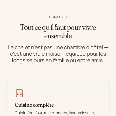
ESPACES
Tout ce qu'il faut pour vivre
ensemble
Le chalet n'est pas une chambre d'hôtel —
c'est une vraie maison, équipée pour les
longs séjours en famille ou entre amis.
Cuisine complète
Cuisinière, four, micro-ondes, lave-vaisselle,