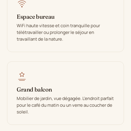
Espace bureau
WiFi haute vitesse et coin tranquille pour
télétravailler ou prolonger le séjour en
travaillant de la nature.
Grand balcon
Mobilier de jardin, vue dégagée. L'endroit parfait
pour le café du matin ou un verre au coucher de
soleil.