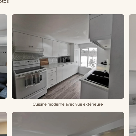
otos
Cuisine moderne avec vue extérieure