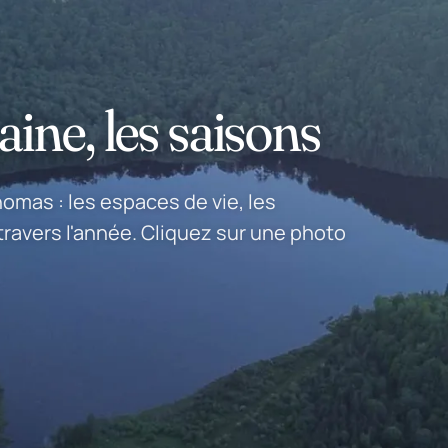
aine, les saisons
homas : les espaces de vie, les
travers l'année. Cliquez sur une photo