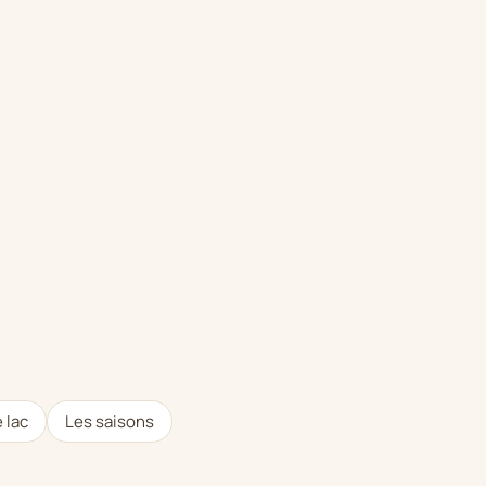
 lac
Les saisons