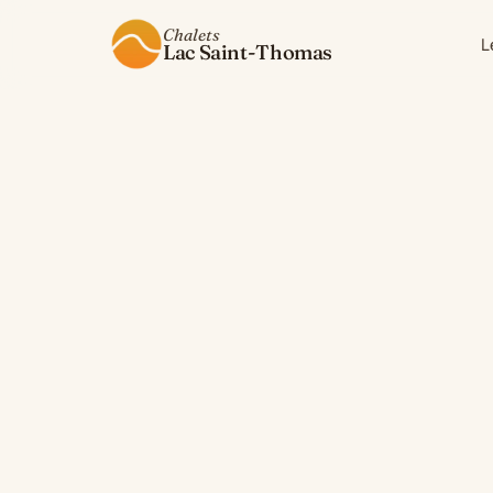
Chalets
L
Lac Saint-Thomas