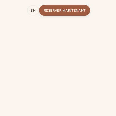
EN
RÉSERVER MAINTENANT